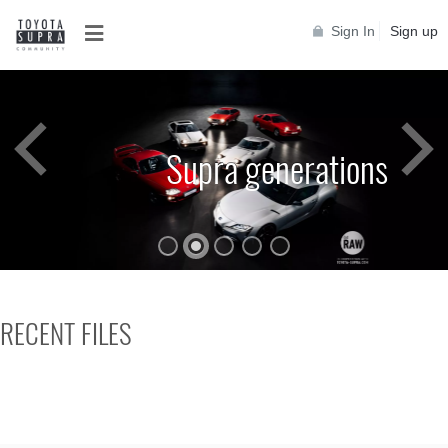
Sign In
Sign up
Supra generations
RECENT FILES