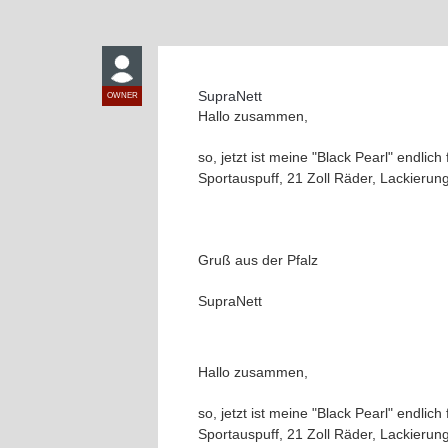
SupraNett
OWNER
Hallo zusammen,
so, jetzt ist meine "Black Pearl" endli
Sportauspuff, 21 Zoll Räder, Lackierung
Gruß aus der Pfalz
SupraNett
Hallo zusammen,
so, jetzt ist meine "Black Pearl" endli
Sportauspuff, 21 Zoll Räder, Lackierung