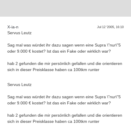
Supra generations
X-ia-n
Jul 12 '2005, 16:10
Servus Leutz
Sag mal was würdet ihr dazu sagen wenn eine Supra \"nur\"5
oder 9.000 € kostet? Ist das ein Fake oder wirklich war?
hab 2 gefunden die mir persönlich gefallen und die orientieren
sich in dieser Preisklasse haben ca 100tkm runter
Servus Leutz
Sag mal was würdet ihr dazu sagen wenn eine Supra \"nur\"5
oder 9.000 € kostet? Ist das ein Fake oder wirklich war?
hab 2 gefunden die mir persönlich gefallen und die orientieren
sich in dieser Preisklasse haben ca 100tkm runter