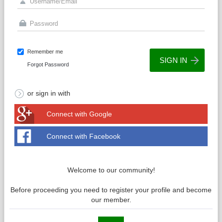
Remember me
Forgot Password
or sign in with
Connect with Google
Connect with Facebook
Welcome to our community!
Before proceeding you need to register your profile and become
our member.