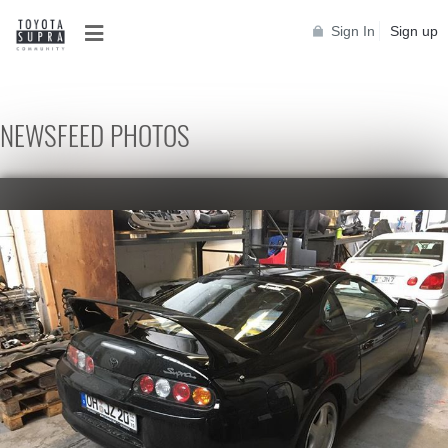
Sign In
Sign up
NEWSFEED PHOTOS