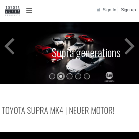
Sign In
Sign up
Supra generations
⁣ TOYOTA SUPRA MK4 | NEUER MOTOR!