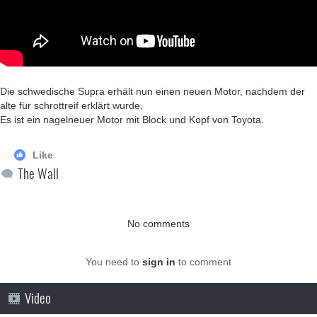
Die schwedische Supra erhält nun einen neuen Motor, nachdem der
alte für schrottreif erklärt wurde.
Es ist ein nagelneuer Motor mit Block und Kopf von Toyota.
Like
The Wall
No comments
You need to
sign in
to comment
Video