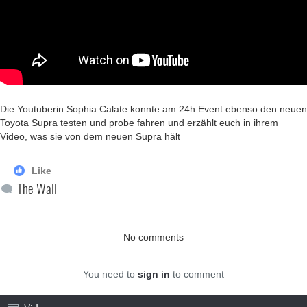
Die Youtuberin Sophia Calate konnte am 24h Event ebenso den neuen
Toyota Supra testen und probe fahren und erzählt euch in ihrem
Video, was sie von dem neuen Supra hält
Like
The Wall
No comments
You need to
sign in
to comment