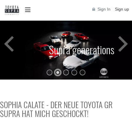
Sign In
Sign up
Supra generations
SOPHIA CALATE - DER NEUE TOYOTA GR
SUPRA HAT MICH GESCHOCKT!