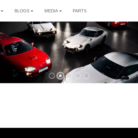
BLOGS
MEDIA
PARTS
The