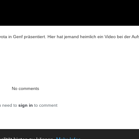
in Genf präsentiert. Hier hat jemand heimlich ein Video bei der Aufs
No comments
u need to
sign in
to comment