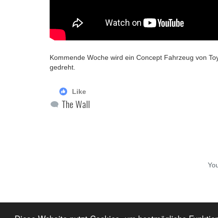
Kommende Woche wird ein Concept Fahrzeug von Toyota 
gedreht.
Like
The Wall
Yo