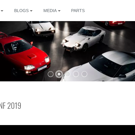
BLOGS
MEDIA
PARTS
The
NF 2019