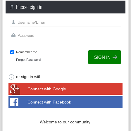
Please sign in
Remember me
Forgot Password
or sign in with
Connect with Google
Connect with Facebook
Welcome to our community!