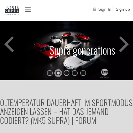
Sign In
Sign up
Supra generations
ÖLTEMPERATUR DAUERHAFT IM SPORTMODUS
ANZEIGEN LASSEN – HAT DAS JEMAND
CODIERT? (MK5 SUPRA) | FORUM