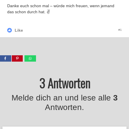
Danke euch schon mal – würde mich freuen, wenn jemand
das schon durch hat. ✌️
Like
#1
3 Antworten
Melde dich an und lese alle
3
Antworten.