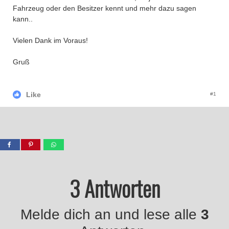
Fahrzeug oder den Besitzer kennt und mehr dazu sagen
kann..
Vielen Dank im Voraus!
Gruß
Like
#1
3 Antworten
Melde dich an und lese alle
3