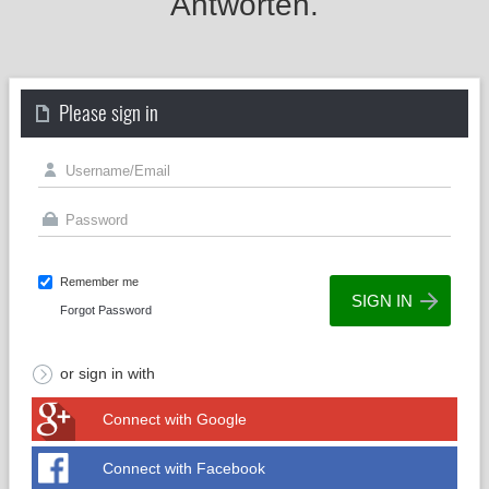
Antworten.
Please sign in
Remember me
Forgot Password
or sign in with
Connect with Google
Connect with Facebook