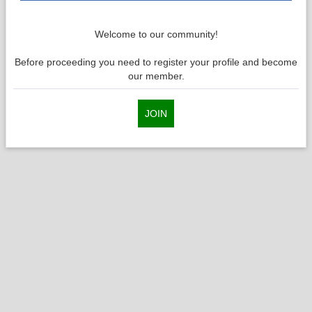
Welcome to our community!
Before proceeding you need to register your profile and become
our member.
JOIN