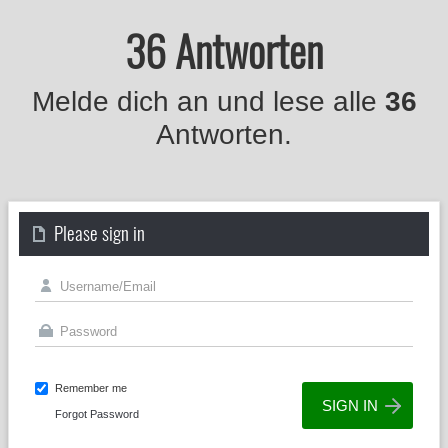
36 Antworten
Melde dich an und lese alle
36
Antworten.
Please sign in
Remember me
Forgot Password