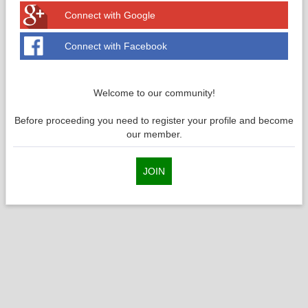
Connect with Google
Connect with Facebook
Welcome to our community!
Before proceeding you need to register your profile and become
our member.
JOIN