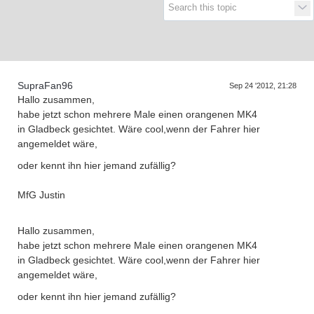
Supra generations
SupraFan96
Sep 24 '2012, 21:28
Hallo zusammen,
habe jetzt schon mehrere Male einen orangenen MK4
in Gladbeck gesichtet. Wäre cool,wenn der Fahrer hier
angemeldet wäre,
oder kennt ihn hier jemand zufällig?
MfG Justin
Hallo zusammen,
habe jetzt schon mehrere Male einen orangenen MK4
in Gladbeck gesichtet. Wäre cool,wenn der Fahrer hier
angemeldet wäre,
oder kennt ihn hier jemand zufällig?