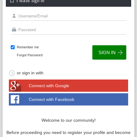
Remember me
Forgot Password
or sign in with
Connect with Google
Connect with Facebook
Welcome to our community!
Before proceeding you need to register your profile and become