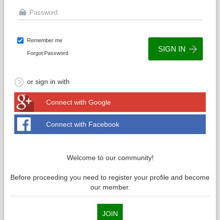
Remember me
Forgot Password
or sign in with
Connect with Google
Connect with Facebook
Welcome to our community!
Before proceeding you need to register your profile and become
our member.
JOIN