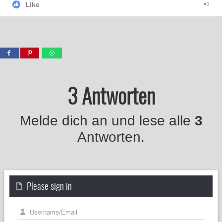
Like
#1
3 Antworten
Melde dich an und lese alle
3
Antworten.
Please sign in