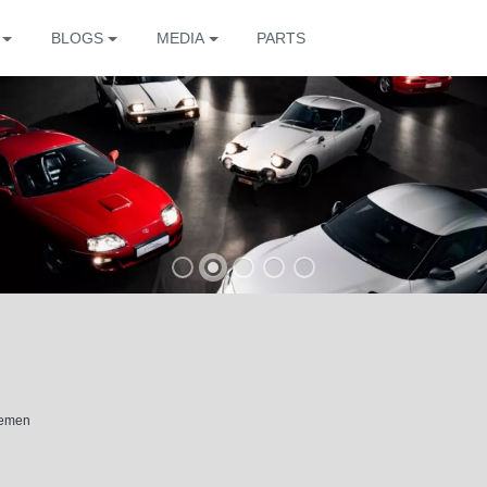
BLOGS
MEDIA
PARTS
The
hemen