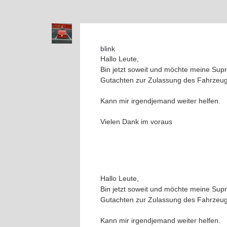
blink
Hallo Leute,
Bin jetzt soweit und möchte meine Supr
Gutachten zur Zulassung des Fahrzeu
Kann mir irgendjemand weiter helfen.
Vielen Dank im voraus
Hallo Leute,
Bin jetzt soweit und möchte meine Supr
Gutachten zur Zulassung des Fahrzeu
Kann mir irgendjemand weiter helfen.