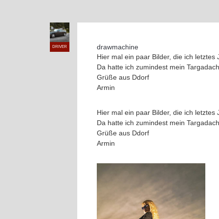
drawmachine
DRIVER
Hier mal ein paar Bilder, die ich letzt
Da hatte ich zumindest mein Targadach 
Grüße aus Ddorf
Armin
Hier mal ein paar Bilder, die ich letzt
Da hatte ich zumindest mein Targadach 
Grüße aus Ddorf
Armin