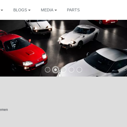
BLOGS
MEDIA
PARTS
The
hemen