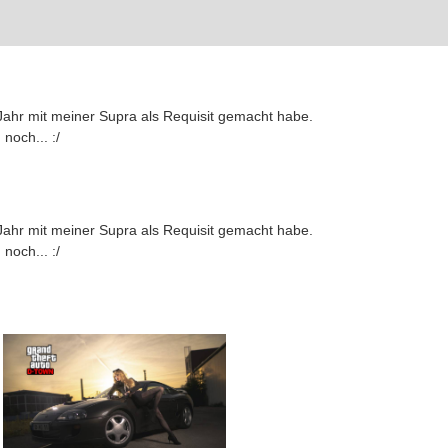
es Jahr mit meiner Supra als Requisit gemacht habe.
noch... :/
es Jahr mit meiner Supra als Requisit gemacht habe.
noch... :/