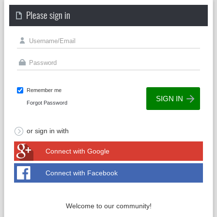
Please sign in
Remember me
Forgot Password
or sign in with
Connect with Google
Connect with Facebook
Welcome to our community!