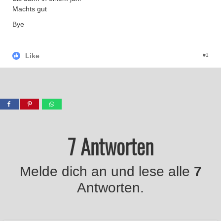
Machts gut
Bye
Like
#1
7 Antworten
Melde dich an und lese alle
7
Antworten.