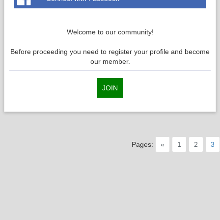
Welcome to our community!
Before proceeding you need to register your profile and become
our member.
JOIN
Pages:
«
1
2
3