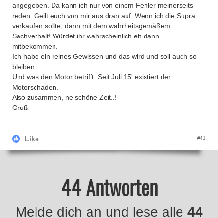
angegeben. Da kann ich nur von einem Fehler meinerseits
reden. Geilt euch von mir aus dran auf. Wenn ich die Supra
verkaufen sollte, dann mit dem wahrheitsgemäßem
Sachverhalt! Würdet ihr wahrscheinlich eh dann
mitbekommen.
Ich habe ein reines Gewissen und das wird und soll auch so
bleiben.
Und was den Motor betrifft. Seit Juli 15' existiert der
Motorschaden.
Also zusammen, ne schöne Zeit..!
Gruß
Like
#41
44 Antworten
Melde dich an und lese alle
44