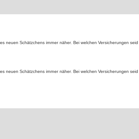
es neuen Schätzchens immer näher. Bei welchen Versicherungen seid ih
es neuen Schätzchens immer näher. Bei welchen Versicherungen seid ih