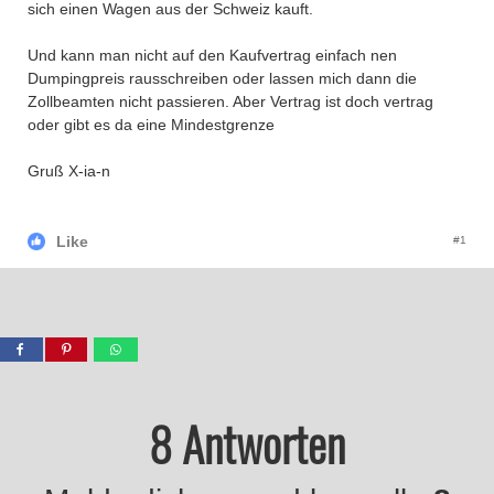
sich einen Wagen aus der Schweiz kauft.
Und kann man nicht auf den Kaufvertrag einfach nen
Dumpingpreis rausschreiben oder lassen mich dann die
Zollbeamten nicht passieren. Aber Vertrag ist doch vertrag
oder gibt es da eine Mindestgrenze
Gruß X-ia-n
Like
#1
8 Antworten