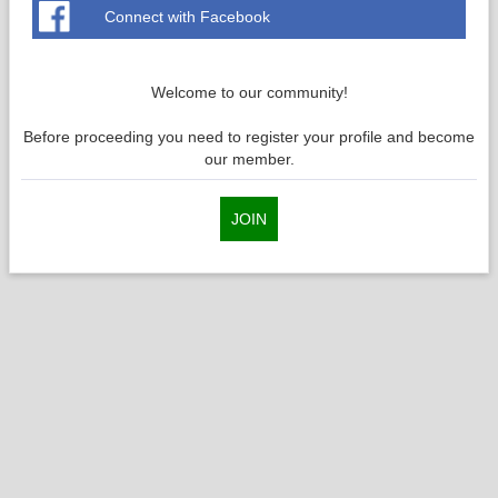
Connect with Facebook
Welcome to our community!
Before proceeding you need to register your profile and become
our member.
JOIN