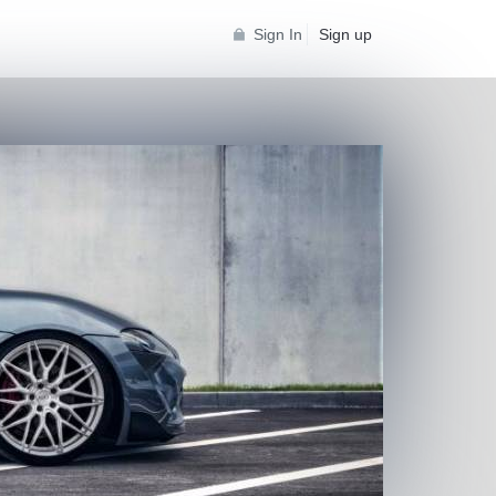
Sign In
Sign up