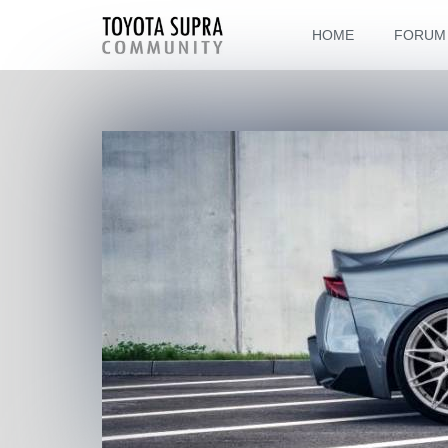
HOME
FORUM