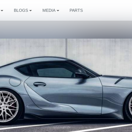
BLOGS
MEDIA
PARTS