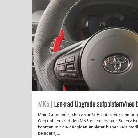
MK5 |
Lenkrad Upgrade aufpolstern/neu 
Moin Gemeinde, <br /> <br /> Es ist sicher kein 
Original Lenkrad des MK5 ein schlechter Scherz ist
konnten mir die gängigen Anbieter bisher kein modif
beledern)...