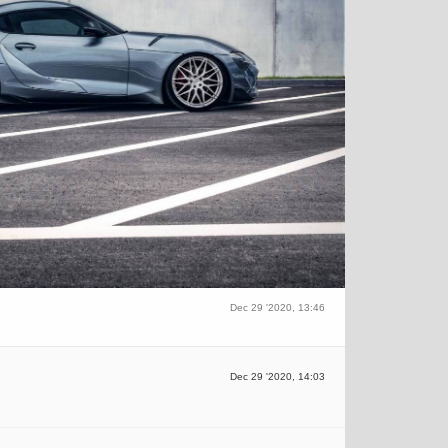
Dec 29 '2020, 13:46
Dec 29 '2020, 14:03