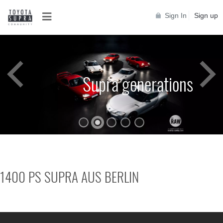
Sign In
Sign up
Supra generations
1400 PS SUPRA AUS BERLIN