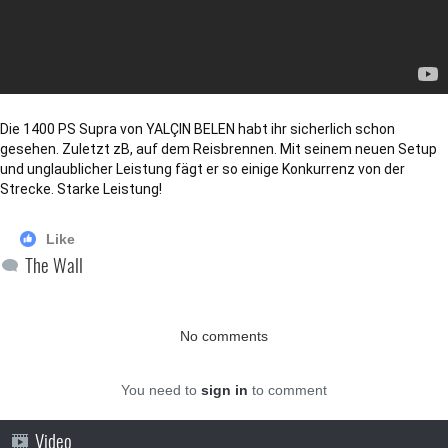
Die 1400 PS Supra von YALÇIN BELEN habt ihr sicherlich schon 
gesehen. Zuletzt zB, auf dem Reisbrennen. Mit seinem neuen Setup 
und unglaublicher Leistung fägt er so einige Konkurrenz von der 
Strecke. Starke Leistung!
Like
The Wall
No comments
You need to
sign in
to comment
Video