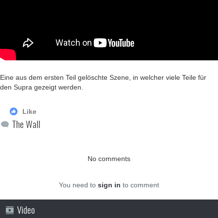
Eine aus dem ersten Teil gelöschte Szene, in welcher viele Teile für
den Supra gezeigt werden.
Like
The Wall
No comments
You need to
sign in
to comment
Video