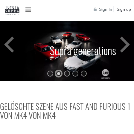
Sign In
Sign up
Supra generations
GELÖSCHTE SZENE AUS FAST AND FURIOUS 1
VON MK4 VON MK4