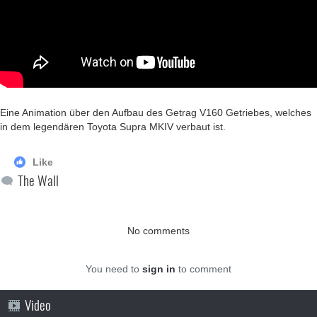
Eine Animation über den Aufbau des Getrag V160 Getriebes, welches
in dem legendären Toyota Supra MKIV verbaut ist.
Like
The Wall
No comments
You need to
sign in
to comment
Video