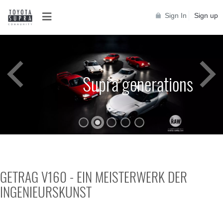
Sign In
Sign up
Supra generations
GETRAG V160 - EIN MEISTERWERK DER
INGENIEURSKUNST