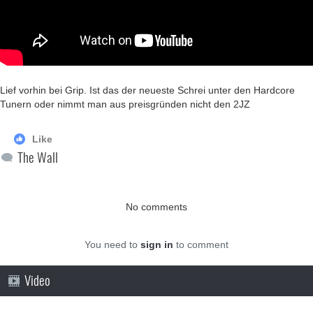
Lief vorhin bei Grip. Ist das der neueste Schrei unter den Hardcore
Tunern oder nimmt man aus preisgründen nicht den 2JZ
Like
The Wall
No comments
You need to
sign in
to comment
Video