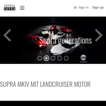
Sign In
Sign up
Supra generations
SUPRA MKIV MIT LANDCRUISER MOTOR