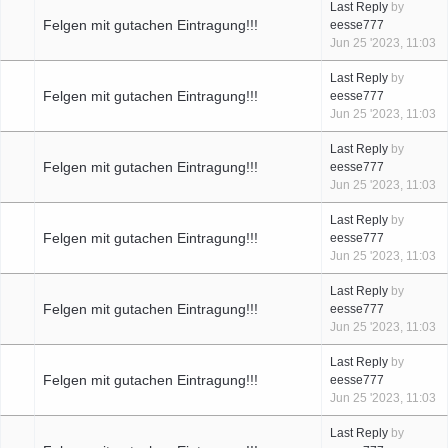
Last Reply
by
Felgen mit gutachen Eintragung!!!
eesse777
Jun 25 '2023, 11:03
Last Reply
by
Felgen mit gutachen Eintragung!!!
eesse777
Jun 25 '2023, 11:03
Last Reply
by
Felgen mit gutachen Eintragung!!!
eesse777
Jun 25 '2023, 11:03
Last Reply
by
Felgen mit gutachen Eintragung!!!
eesse777
Jun 25 '2023, 11:03
Last Reply
by
Felgen mit gutachen Eintragung!!!
eesse777
Jun 25 '2023, 11:03
Last Reply
by
Felgen mit gutachen Eintragung!!!
eesse777
Jun 25 '2023, 11:03
Last Reply
by