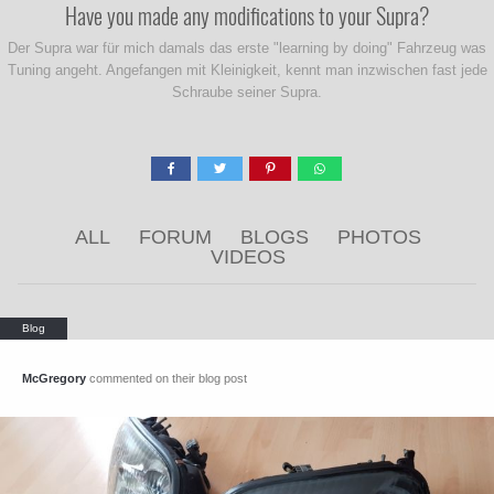
Have you made any modifications to your Supra?
Der Supra war für mich damals das erste "learning by doing" Fahrzeug was
Tuning angeht. Angefangen mit Kleinigkeit, kennt man inzwischen fast jede
Schraube seiner Supra.
ALL
FORUM
BLOGS
PHOTOS
VIDEOS
McGregory
commented on their blog post